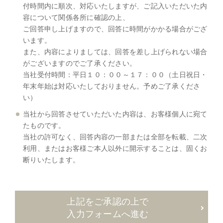
付時間内に順次、対応いたしますが、ご記入いただいた内
容について関係各所に確認の上、
ご回答申し上げますので、回答に時間がかかる場合がござ
います。
また、内容によりましては、回答を差し上げられない場合
がございますのでご了承ください。
当社受付時間：平日１０：００～１７：００（土日祝日・
年末年始は対応いたしておりません。予めご了承くださ
い）
当社から回答させていただいた内容は、お客様個人に宛て
たものです。
当社の許可なく、回答内容の一部または全部を転載、二次
利用、またはお客様ご本人以外に開示することは、固くお
断りいたします。
上記をご承認の上で
入力フォームへ進む