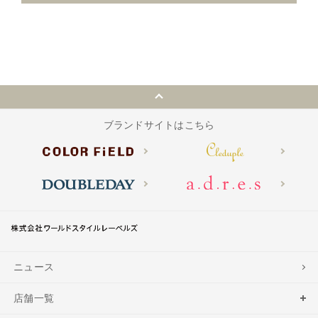
ブランドサイトはこちら
ニュース
店舗一覧